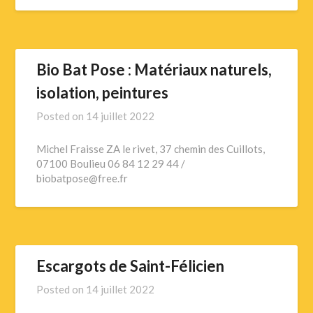
Bio Bat Pose : Matériaux naturels,
isolation, peintures
Posted on
14 juillet 2022
Michel Fraisse ZA le rivet, 37 chemin des Cuillots,
07100 Boulieu 06 84 12 29 44 /
biobatpose@free.fr
Escargots de Saint-Félicien
Posted on
14 juillet 2022