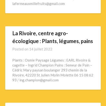
lafermeauxmillefruits@gmail.com
La Rivoire, centre agro-
écologique : Plants, légumes, pains
Posted on
14 juillet 2022
Plants : Osmie Paysage Légumes : EARL Rivoire &
cagette – Ingrid Champion Pains : Semeur de Pain –
Cédric Mary paysan boulanger 293 chemin de la
Rivoire, 42220 St Julien Molin Molette 06 15 08 62
93 / ing.champion@gmail.com