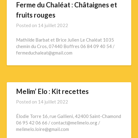
Ferme du Chaléat : Châtaignes et
fruits rouges
Posted on
14 juillet 2022
Mathilde Barbat et Brice Julien Le Chaléat 1035
chemin du Cros, 07440 Boffres 06 84 09 40 54 /
fermeduchaleat@gmail.com
Melim’ Elo : Kit recettes
Posted on
14 juillet 2022
Élodie Torre 16, rue Gallieni, 42400 Saint-Chamond
06 95 42 06 66 / contact@melimelo.org /
melimelo.loire@gmail.com