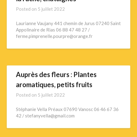
Posted on
5 juillet 2022
Laurianne Vaujany 441 chemin de Jurus 07240 Saint
Appolinaire de Rias 06 88 47 48 27 /
ferme.pimprenelle.pourpre@orange.fr
Auprès des fleurs : Plantes
aromatiques, petits fruits
Posted on
5 juillet 2022
Stéphanie Vella Préaux 07690 Vanosc 06 46 67 36
42 / stefanyvella@gmail.com